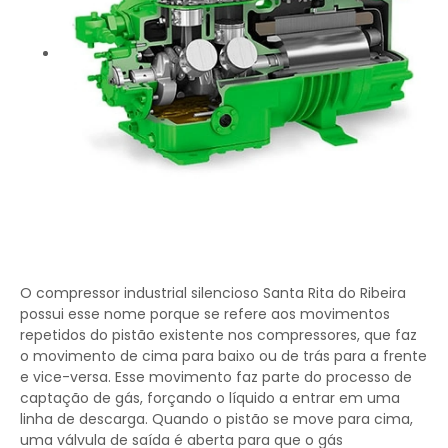
O compressor industrial silencioso Santa Rita do Ribeira
possui esse nome porque se refere aos movimentos
repetidos do pistão existente nos compressores, que faz
o movimento de cima para baixo ou de trás para a frente
e vice-versa. Esse movimento faz parte do processo de
captação de gás, forçando o líquido a entrar em uma
linha de descarga. Quando o pistão se move para cima,
uma válvula de saída é aberta para que o gás