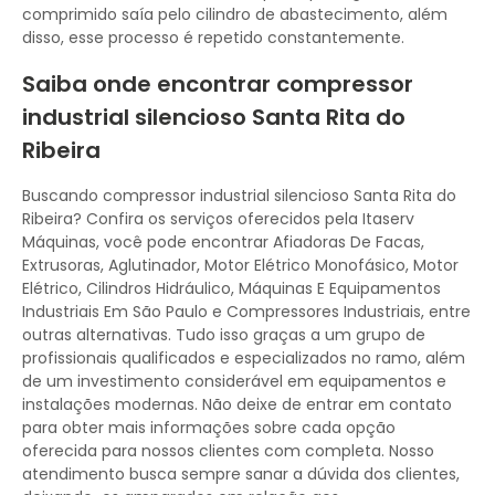
comprimido saía pelo cilindro de abastecimento, além
disso, esse processo é repetido constantemente.
Saiba onde encontrar compressor
industrial silencioso Santa Rita do
Ribeira
Buscando compressor industrial silencioso Santa Rita do
Ribeira? Confira os serviços oferecidos pela Itaserv
Máquinas, você pode encontrar Afiadoras De Facas,
Extrusoras, Aglutinador, Motor Elétrico Monofásico, Motor
Elétrico, Cilindros Hidráulico, Máquinas E Equipamentos
Industriais Em São Paulo e Compressores Industriais, entre
outras alternativas. Tudo isso graças a um grupo de
profissionais qualificados e especializados no ramo, além
de um investimento considerável em equipamentos e
instalações modernas. Não deixe de entrar em contato
para obter mais informações sobre cada opção
oferecida para nossos clientes com completa. Nosso
atendimento busca sempre sanar a dúvida dos clientes,