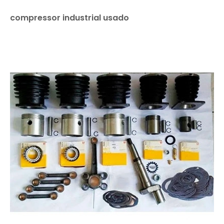
compressor industrial usado