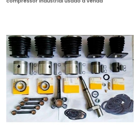
compressor industrial usado a venda