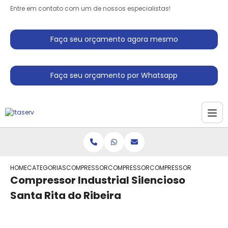
Entre em contato com um de nossos especialistas!
Faça seu orçamento agora mesmo
Faça seu orçamento por Whatsapp
HOME
CATEGORIAS
COMPRESSORES INDUSTRIAIS
COMPRESSOR ALTERNATIVOS INDUSTRIA
COMPRESSOR INDUSTRIAL S
Compressor Industrial Silencioso
Santa Rita do Ribeira