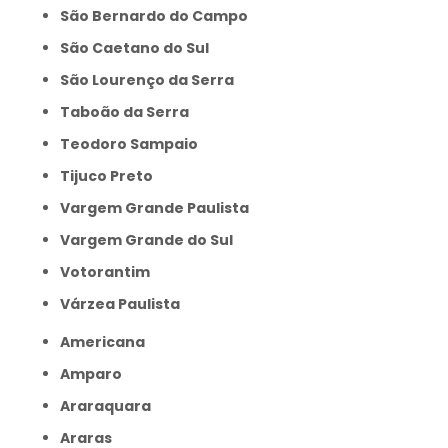
São Bernardo do Campo
São Caetano do Sul
São Lourenço da Serra
Taboão da Serra
Teodoro Sampaio
Tijuco Preto
Vargem Grande Paulista
Vargem Grande do Sul
Votorantim
Várzea Paulista
Americana
Amparo
Araraquara
Araras