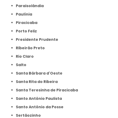
Paraisolândia
Paulínia
Piracicaba
Porto Feliz
Presidente Prudente
Ribeirão Preto
Rio Claro
Salto
Santa Bárbara d'Oeste
Santa Rita do Ribeira
Santa Teresinha de Piracicaba
Santo Antônio Paulista
Santo Antônio da Posse
Sertãozinho