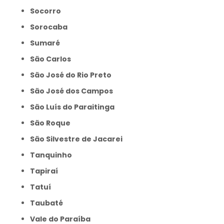
Socorro
Sorocaba
Sumaré
São Carlos
São José do Rio Preto
São José dos Campos
São Luís do Paraitinga
São Roque
São Silvestre de Jacarei
Tanquinho
Tapiraí
Tatuí
Taubaté
Vale do Paraíba