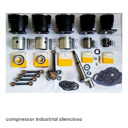
compressor industrial silencioso