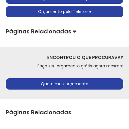
Orçamento pelo Telefone
Páginas Relacionadas
ENCONTROU O QUE PROCURAVA?
Faça seu orçamento grátis agora mesmo!
Quero meu orçamento
Páginas Relacionadas