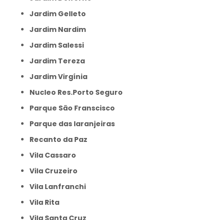
Jardim Gelleto
Jardim Nardim
Jardim Salessi
Jardim Tereza
Jardim Virgínia
Nucleo Res.Porto Seguro
Parque São Franscisco
Parque das laranjeiras
Recanto da Paz
Vila Cassaro
Vila Cruzeiro
Vila Lanfranchi
Vila Rita
Vila Santa Cruz