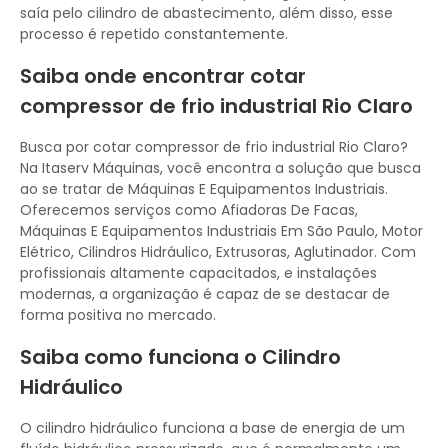
saía pelo cilindro de abastecimento, além disso, esse
processo é repetido constantemente.
Saiba onde encontrar cotar
compressor de frio industrial Rio Claro
Busca por cotar compressor de frio industrial Rio Claro?
Na Itaserv Máquinas, você encontra a solução que busca
ao se tratar de Máquinas E Equipamentos Industriais.
Oferecemos serviços como Afiadoras De Facas,
Máquinas E Equipamentos Industriais Em São Paulo, Motor
Elétrico, Cilindros Hidráulico, Extrusoras, Aglutinador. Com
profissionais altamente capacitados, e instalações
modernas, a organização é capaz de se destacar de
forma positiva no mercado.
Saiba como funciona o Cilindro
Hidráulico
O cilindro hidráulico funciona a base de energia de um