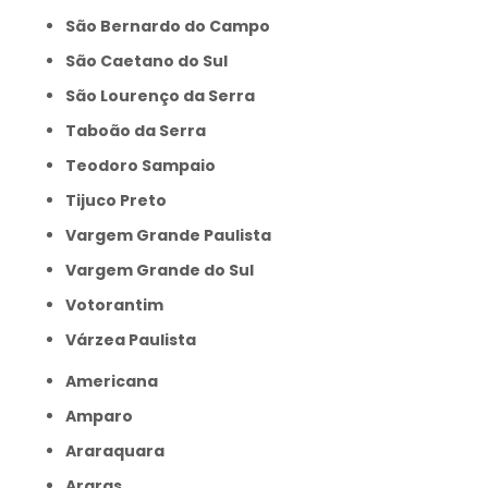
São Bernardo do Campo
São Caetano do Sul
São Lourenço da Serra
Taboão da Serra
Teodoro Sampaio
Tijuco Preto
Vargem Grande Paulista
Vargem Grande do Sul
Votorantim
Várzea Paulista
Americana
Amparo
Araraquara
Araras