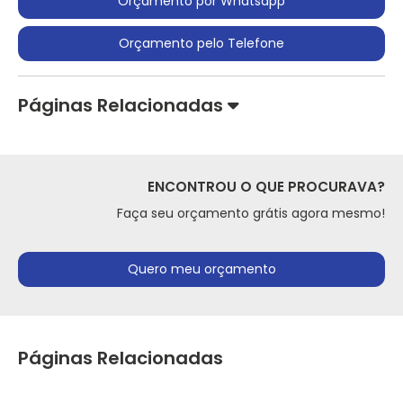
Orçamento por Whatsapp
Orçamento pelo Telefone
Páginas Relacionadas
ENCONTROU O QUE PROCURAVA?
Faça seu orçamento grátis agora mesmo!
Quero meu orçamento
Páginas Relacionadas