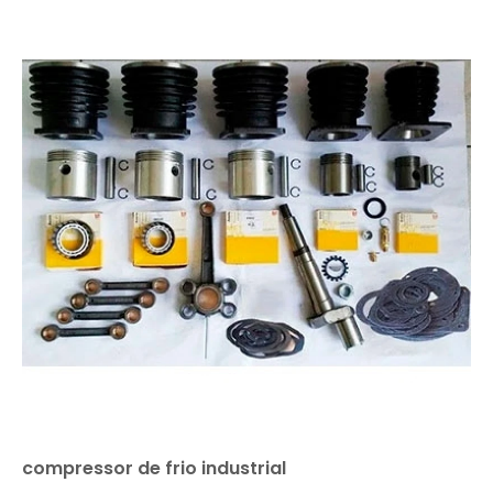
compressor de frio industrial