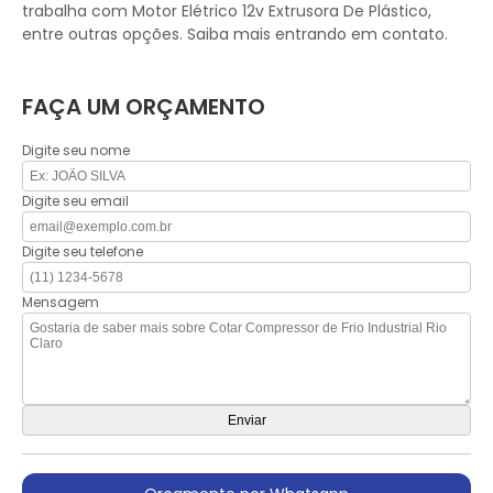
trabalha com Motor Elétrico 12v Extrusora De Plástico,
entre outras opções. Saiba mais entrando em contato.
FAÇA UM ORÇAMENTO
Digite seu nome
Digite seu email
Digite seu telefone
Mensagem