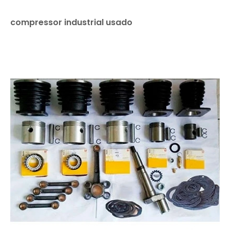
compressor industrial usado