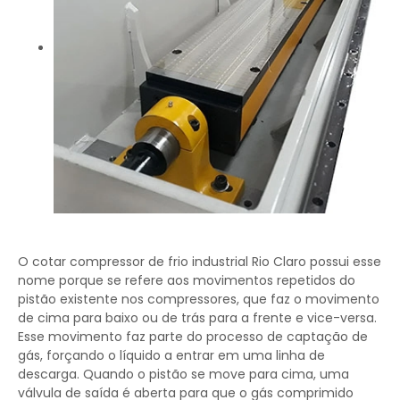
O cotar compressor de frio industrial Rio Claro possui esse
nome porque se refere aos movimentos repetidos do
pistão existente nos compressores, que faz o movimento
de cima para baixo ou de trás para a frente e vice-versa.
Esse movimento faz parte do processo de captação de
gás, forçando o líquido a entrar em uma linha de
descarga. Quando o pistão se move para cima, uma
válvula de saída é aberta para que o gás comprimido