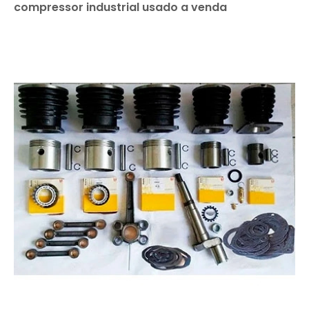
compressor industrial usado a venda