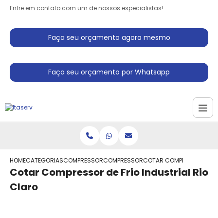
Entre em contato com um de nossos especialistas!
Faça seu orçamento agora mesmo
Faça seu orçamento por Whatsapp
HOME
CATEGORIAS
COMPRESSORES INDUSTRIAIS
COMPRESSOR ALTERNATIVOS INDUSTRIA
COTAR COMPRESSOR DE FR
Cotar Compressor de Frio Industrial Rio
Claro