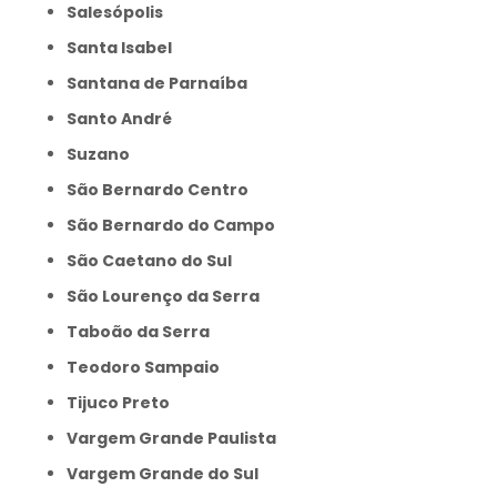
Salesópolis
Santa Isabel
Santana de Parnaíba
Santo André
Suzano
São Bernardo Centro
São Bernardo do Campo
São Caetano do Sul
São Lourenço da Serra
Taboão da Serra
Teodoro Sampaio
Tijuco Preto
Vargem Grande Paulista
Vargem Grande do Sul