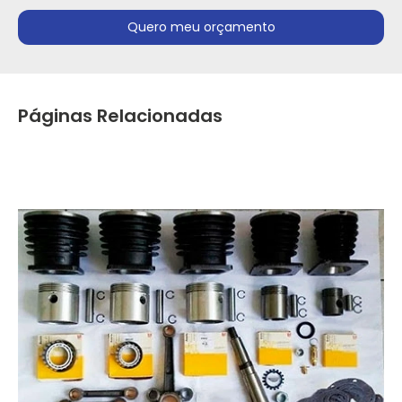
Quero meu orçamento
Páginas Relacionadas