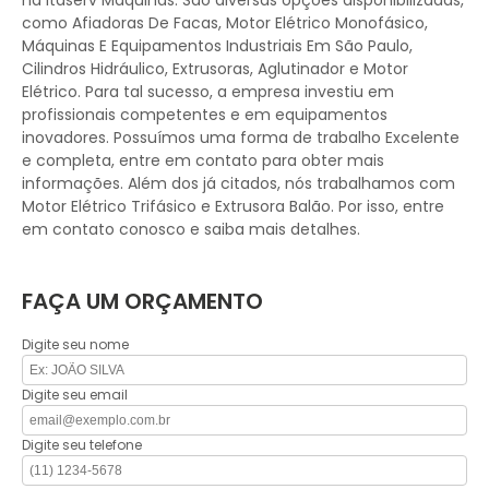
na Itaserv Máquinas. São diversas opções disponibilizadas,
como Afiadoras De Facas, Motor Elétrico Monofásico,
Máquinas E Equipamentos Industriais Em São Paulo,
Cilindros Hidráulico, Extrusoras, Aglutinador e Motor
Elétrico. Para tal sucesso, a empresa investiu em
profissionais competentes e em equipamentos
inovadores. Possuímos uma forma de trabalho Excelente
e completa, entre em contato para obter mais
informações. Além dos já citados, nós trabalhamos com
Motor Elétrico Trifásico e Extrusora Balão. Por isso, entre
em contato conosco e saiba mais detalhes.
FAÇA UM ORÇAMENTO
Digite seu nome
Digite seu email
Digite seu telefone