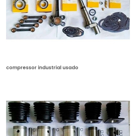
compressor industrial usado