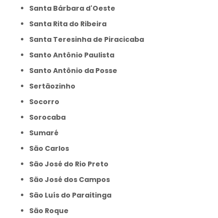
Santa Bárbara d'Oeste
Santa Rita do Ribeira
Santa Teresinha de Piracicaba
Santo Antônio Paulista
Santo Antônio da Posse
Sertãozinho
Socorro
Sorocaba
Sumaré
São Carlos
São José do Rio Preto
São José dos Campos
São Luís do Paraitinga
São Roque