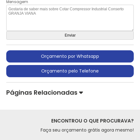
Mensagem
Orçamento por Whatsapp
Orçamento pelo Telefone
Páginas Relacionadas
ENCONTROU O QUE PROCURAVA?
Faça seu orçamento grátis agora mesmo!