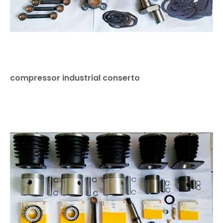
compressor industrial conserto