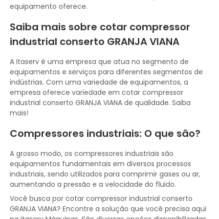
equipamento oferece.
Saiba mais sobre cotar compressor
industrial conserto GRANJA VIANA
A Itaserv é uma empresa que atua no segmento de
equipamentos e serviços para diferentes segmentos de
indústrias. Com uma variedade de equipamentos, a
empresa oferece variedade em cotar compressor
industrial conserto GRANJA VIANA de qualidade. Saiba
mais!
Compressores industriais: O que são?
A grosso modo, os compressores industriais são
equipamentos fundamentais em diversos processos
industriais, sendo utilizados para comprimir gases ou ar,
aumentando a pressão e a velocidade do fluido.
Você busca por cotar compressor industrial conserto
GRANJA VIANA? Encontre a solução que você precisa aqui