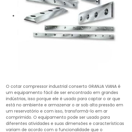
O cotar compressor industrial conserto GRANJA VIANA é
um equipamento fácil de ser encontrado em grandes
indústrias, isso porque ele é usado para captar o ar que
está no ambiente e armazenar o ar sob alta pressão em
um reservatório e com isso, transformá-lo em ar
comprimido. O equipamento pode ser usado para
diferentes atividades e suas dimensões e características
variam de acordo com a funcionalidade que o