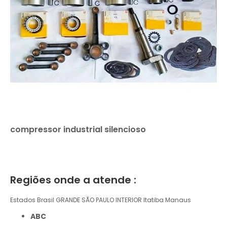
compressor industrial silencioso
Regiões onde a atende :
Estados Brasil
GRANDE SÃO PAULO
INTERIOR
Itatiba
Manaus
ABC