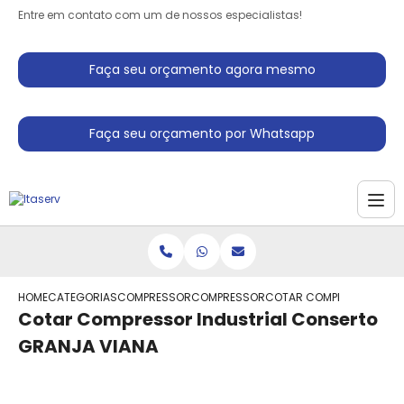
Entre em contato com um de nossos especialistas!
Faça seu orçamento agora mesmo
Faça seu orçamento por Whatsapp
HOME
CATEGORIAS
COMPRESSORES INDUSTRIAIS
COMPRESSOR AR INDUSTRIAL
COTAR COMPRESSOR INDU
Cotar Compressor Industrial Conserto
GRANJA VIANA