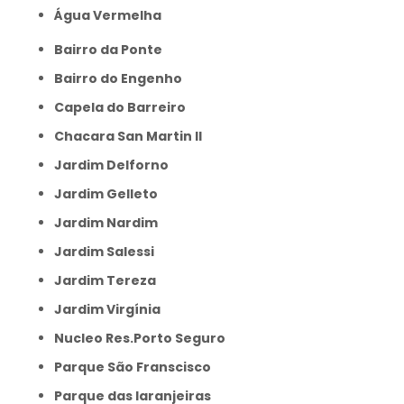
Água Vermelha
Bairro da Ponte
Bairro do Engenho
Capela do Barreiro
Chacara San Martin II
Jardim Delforno
Jardim Gelleto
Jardim Nardim
Jardim Salessi
Jardim Tereza
Jardim Virgínia
Nucleo Res.Porto Seguro
Parque São Franscisco
Parque das laranjeiras