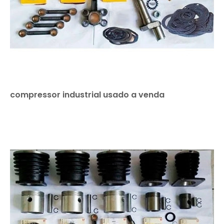
compressor industrial usado a venda